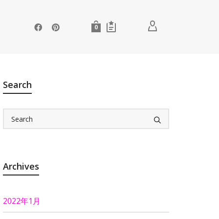
0
Search
Archives
2022年1月