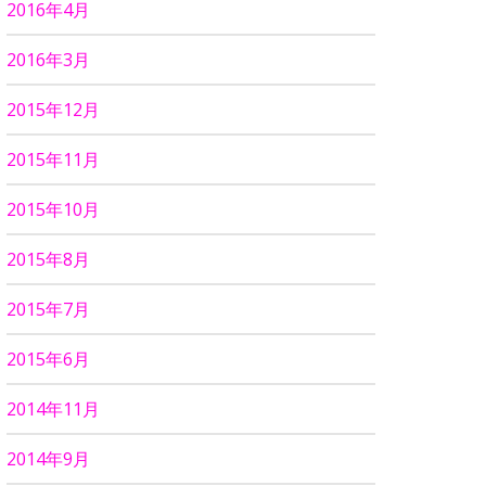
2016年4月
2016年3月
2015年12月
2015年11月
2015年10月
2015年8月
2015年7月
2015年6月
2014年11月
2014年9月