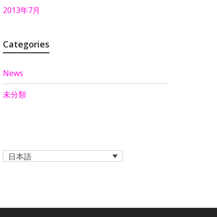
2013年7月
Categories
News
未分類
日本語